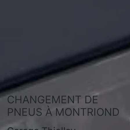
CHANGEMENT DE
PNEUS À MONTRIOND