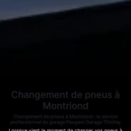
Changement de pneus à
Montriond
Changement de pneus à Montriond : le service
professionnel du garage Peugeot Garage Thiollay
Lorsque vient le moment de changer vos pneus à