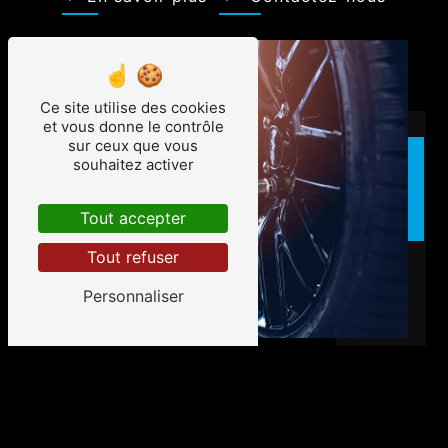
Ce site utilise des cookies
et vous donne le contrôle
sur ceux que vous
souhaitez activer
Tout accepter
Tout refuser
Personnaliser