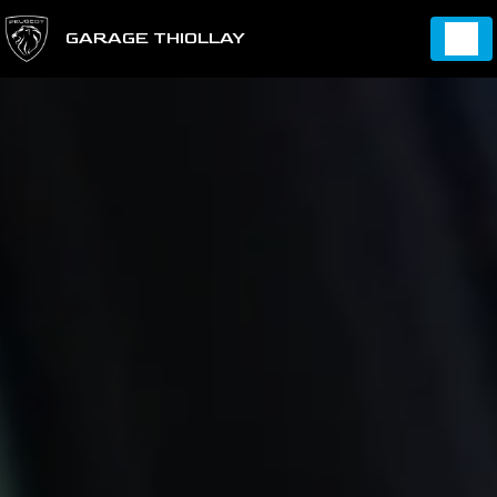
Panneau de gestion des cookies
GARAGE THIOLLAY