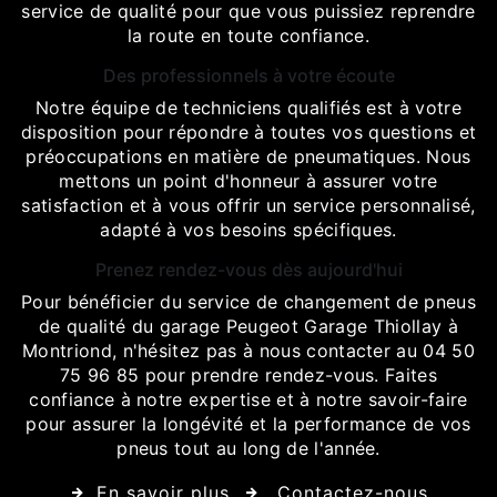
service de qualité pour que vous puissiez reprendre
la route en toute confiance.
Des professionnels à votre écoute
Notre équipe de techniciens qualifiés est à votre
disposition pour répondre à toutes vos questions et
préoccupations en matière de pneumatiques. Nous
mettons un point d'honneur à assurer votre
satisfaction et à vous offrir un service personnalisé,
adapté à vos besoins spécifiques.
Prenez rendez-vous dès aujourd'hui
Pour bénéficier du service de changement de pneus
de qualité du garage Peugeot Garage Thiollay à
Montriond, n'hésitez pas à nous contacter au 04 50
75 96 85 pour prendre rendez-vous. Faites
confiance à notre expertise et à notre savoir-faire
pour assurer la longévité et la performance de vos
pneus tout au long de l'année.
En savoir plus
Contactez-nous