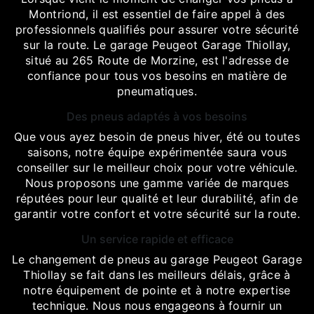
Montriond, il est essentiel de faire appel à des
professionnels qualifiés pour assurer votre sécurité
sur la route. Le garage Peugeot Garage Thiollay,
situé au 265 Route de Morzine, est l'adresse de
confiance pour tous vos besoins en matière de
pneumatiques.
Des pneus adaptés à vos besoins
Que vous ayez besoin de pneus hiver, été ou toutes
saisons, notre équipe expérimentée saura vous
conseiller sur le meilleur choix pour votre véhicule.
Nous proposons une gamme variée de marques
réputées pour leur qualité et leur durabilité, afin de
garantir votre confort et votre sécurité sur la route.
Un service rapide et efficace
Le changement de pneus au garage Peugeot Garage
Thiollay se fait dans les meilleurs délais, grâce à
notre équipement de pointe et à notre expertise
technique. Nous nous engageons à fournir un