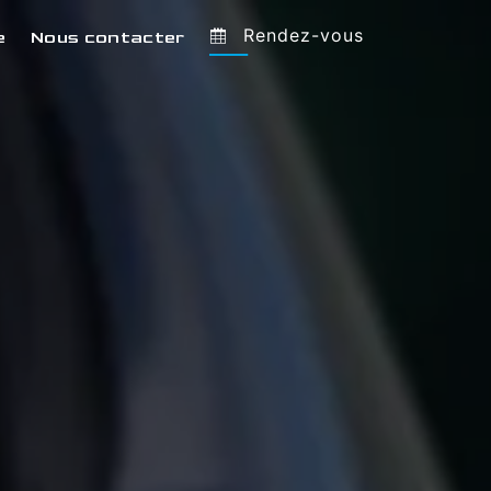
Rendez-vous
e
Nous contacter