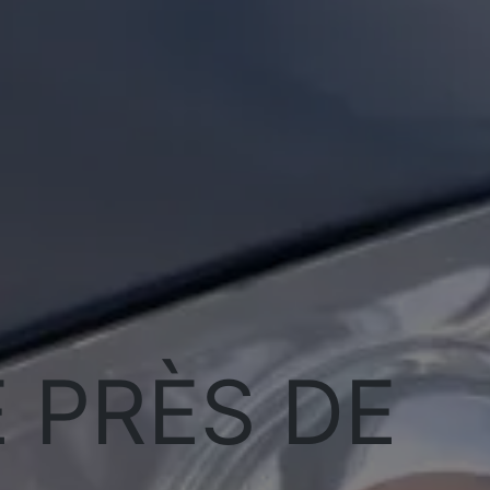
 PRÈS DE