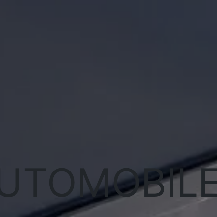
UTOMOBILE