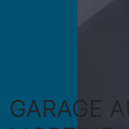
GARAGE A